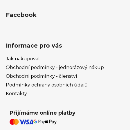
Facebook
Informace pro vás
Jak nakupovat
Obchodní podmínky - jednorázový nákup
Obchodní podmínky - členství
Podmínky ochrany osobních údajů
Kontakty
Přijímáme online platby