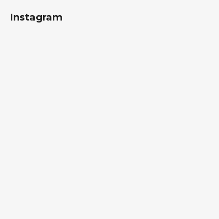
Instagram