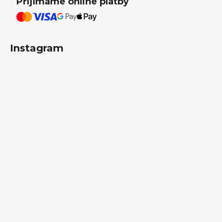
Přijímáme online platby
Instagram