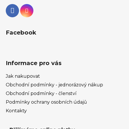
Facebook
Informace pro vás
Jak nakupovat
Obchodní podmínky - jednorázový nákup
Obchodní podmínky - členství
Podmínky ochrany osobních údajů
Kontakty